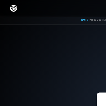
AVIS
INFO
VOTE