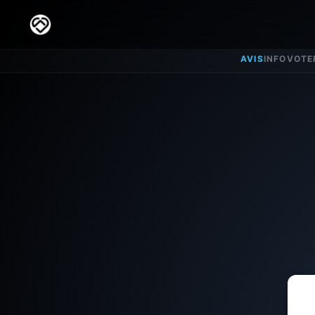
AVIS
INFO
VOTE