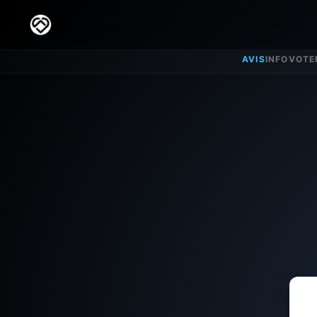
AVIS
INFO
VOTE