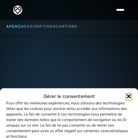
APERÇU
DESCRIPTION
QUARTIERS
Gérer le consentement
Pour offrir les meilleures expériences, nous utilisons des technologies
telles que les cookies pour stocker et/ou accéder aux informations des
appareils. Le fait de consentir à ces technologies nous permettra de
traiter des données telles que le comportement de navigation ou les ID
uniques sur ce site. Le fait de ne pas consentir ou de retirer son
consentement peut avoir un effet négatif sur certaines caractéristiques
QUARTIER
et fonctions.