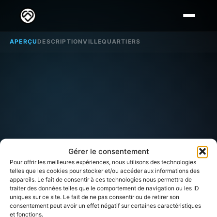
APERÇU
DESCRIPTION
VILLE
QUARTIERS
Gérer le consentement
Pour offrir les meilleures expériences, nous utilisons des technologies
telles que les cookies pour stocker et/ou accéder aux informations des
appareils. Le fait de consentir à ces technologies nous permettra de
traiter des données telles que le comportement de navigation ou les ID
uniques sur ce site. Le fait de ne pas consentir ou de retirer son
QUARTIER DE AUBAGNE (BOUCHES-DU-RHÔNE)
consentement peut avoir un effet négatif sur certaines caractéristiques
et fonctions.