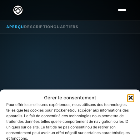
APERÇU
DESCRIPTION
QUARTIERS
Gérer le consentement
Pour offrir les meilleures expériences, nous utilisons des technologies
telles que les cookies pour stocker et/ou accéder aux informations des
appareils. Le fait de consentir à ces technologies nous permettra de
traiter des données telles que le comportement de navigation ou les ID
uniques sur ce site. Le fait de ne pas consentir ou de retirer son
consentement peut avoir un effet négatif sur certaines caractéristiques
et fonctions.