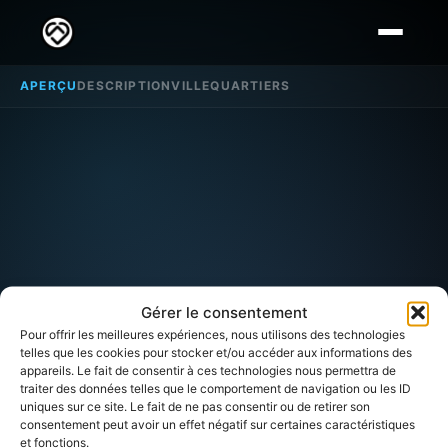
APERÇU
DESCRIPTION
VILLE
QUARTIERS
Gérer le consentement
Pour offrir les meilleures expériences, nous utilisons des technologies
telles que les cookies pour stocker et/ou accéder aux informations des
appareils. Le fait de consentir à ces technologies nous permettra de
traiter des données telles que le comportement de navigation ou les ID
uniques sur ce site. Le fait de ne pas consentir ou de retirer son
consentement peut avoir un effet négatif sur certaines caractéristiques
QUARTIER DE RENNES (ILLE-ET-VILAINE)
et fonctions.